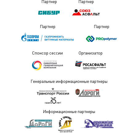
Партнер
Партнер
Партнер
Партнер
Спонсор сессии
Организатор
Генеральные информационные партнеры
Информационные партнеры