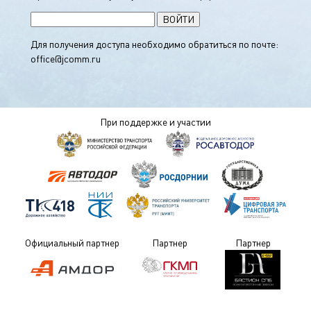
Для получения доступа необходимо обратиться по почте:
office@jcomm.ru
При поддержке и участии
Официальный партнер
Партнер
Партнер